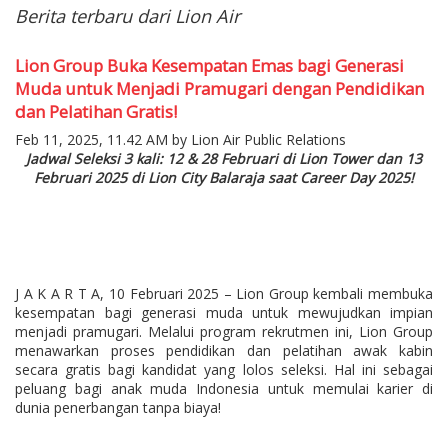
Berita terbaru dari Lion Air
Lion Group Buka Kesempatan Emas bagi Generasi
Muda untuk Menjadi Pramugari dengan Pendidikan
dan Pelatihan Gratis!
Feb 11, 2025, 11.42 AM by Lion Air Public Relations
Jadwal Seleksi 3 kali: 12 & 28 Februari di Lion Tower dan 13
Februari 2025 di Lion City Balaraja saat Career Day 2025!
J A K A R T A, 10 Februari 2025 – Lion Group kembali membuka
kesempatan bagi generasi muda untuk mewujudkan impian
menjadi pramugari. Melalui program rekrutmen ini, Lion Group
menawarkan proses pendidikan dan pelatihan awak kabin
secara gratis bagi kandidat yang lolos seleksi. Hal ini sebagai
peluang bagi anak muda Indonesia untuk memulai karier di
dunia penerbangan tanpa biaya!