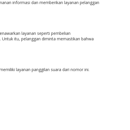
amanan informasi dan memberikan layanan pelanggan
enawarkan layanan seperti pembelian
. Untuk itu, pelanggan diminta memastikan bahwa
 memiliki layanan panggilan suara dari nomor ini.